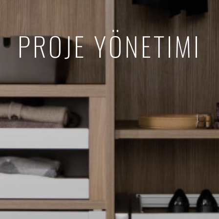
PROJE YÖNETIMI