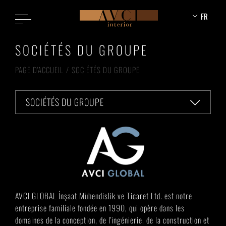
FR
SOCIÉTÉS DU GROUPE
PAGE D'ACCUEIL
SOCIÉTÉS DU GROUPE
SOCIÉTÉS DU GROUPE
AVCI GLOBAL İnşaat Mühendislik ve Ticaret Ltd. est notre
entreprise familiale fondée en 1990, qui opère dans les
domaines de la conception, de l'ingénierie, de la construction et