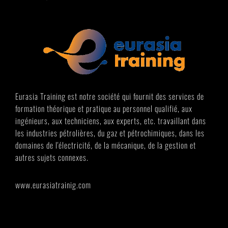
Eurasia Training est notre société qui fournit des services de
formation théorique et pratique au personnel qualifié, aux
ingénieurs, aux techniciens, aux experts, etc. travaillant dans
les industries pétrolières, du gaz et pétrochimiques, dans les
domaines de l'électricité, de la mécanique, de la gestion et
autres sujets connexes.
www.eurasiatrainig.com