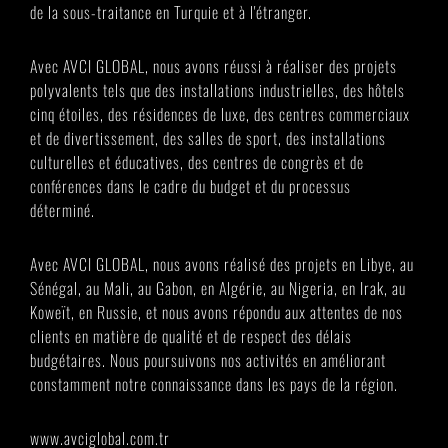
de la sous-traitance en Turquie et à l'étranger.
Avec AVCI GLOBAL, nous avons réussi à réaliser des projets
polyvalents tels que des installations industrielles, des hôtels
cinq étoiles, des résidences de luxe, des centres commerciaux
et de divertissement, des salles de sport, des installations
culturelles et éducatives, des centres de congrès et de
conférences dans le cadre du budget et du processus
déterminé.
Avec AVCI GLOBAL, nous avons réalisé des projets en Libye, au
Sénégal, au Mali, au Gabon, en Algérie, au Nigeria, en Irak, au
Koweït, en Russie, et nous avons répondu aux attentes de nos
clients en matière de qualité et de respect des délais
budgétaires. Nous poursuivons nos activités en améliorant
constamment notre connaissance dans les pays de la région.
www.avciglobal.com.tr