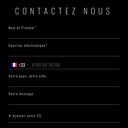
CONTACTEZ NOUS
Nom et Prénom*
Courrier électronique*
+33
Votre pays, votre ville
Votre message
Ajouter votre CV