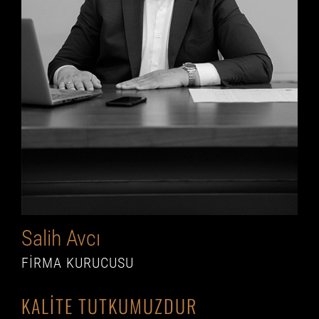
Salih Avcı
FIRMA KURUCUSU
KALİTE TUTKUMUZDUR