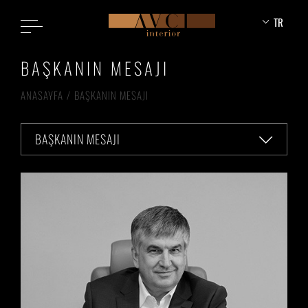
TR
BAŞKANIN MESAJI
ANASAYFA
BAŞKANIN MESAJI
BAŞKANIN MESAJI