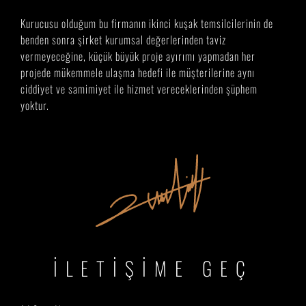
Kurucusu olduğum bu firmanın ikinci kuşak temsilcilerinin de
benden sonra şirket kurumsal değerlerinden taviz
vermeyeceğine, küçük büyük proje ayırımı yapmadan her
projede mükemmele ulaşma hedefi ile müşterilerine aynı
ciddiyet ve samimiyet ile hizmet vereceklerinden şüphem
yoktur.
İLETİŞİME GEÇ